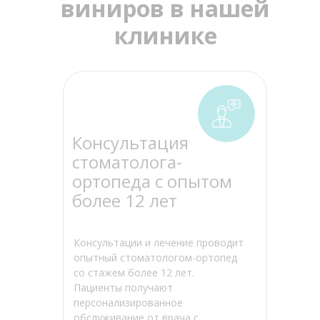
виниров в нашей
клинике
Консультация
стоматолога-
ортопеда с опытом
более 12 лет
Консультации и лечение проводит
опытный стоматологом-ортопед
со стажем более 12 лет.
Пациенты получают
персонализированное
обслуживание от врача с