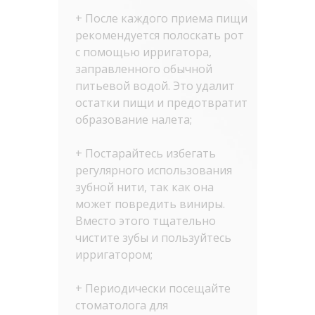
+ После каждого приема пищи
рекомендуется полоскать рот
с помощью ирригатора,
заправленного обычной
питьевой водой. Это удалит
остатки пищи и предотвратит
образование налета;
+ Постарайтесь избегать
регулярного использования
зубной нити, так как она
может повредить виниры.
Вместо этого тщательно
чистите зубы и пользуйтесь
ирригатором;
+ Периодически посещайте
стоматолога для