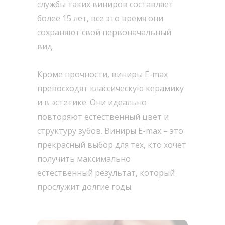
службы таких виниров составляет
более 15 лет, все это время они
сохраняют свой первоначальный
вид.
Кроме прочности, виниры E-max
превосходят классическую керамику
и в эстетике. Они идеально
повторяют естественный цвет и
структуру зубов. Виниры E-max – это
прекрасный выбор для тех, кто хочет
получить максимально
естественный результат, который
прослужит долгие годы.