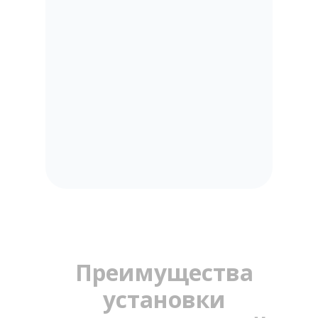
Преимущества
установки