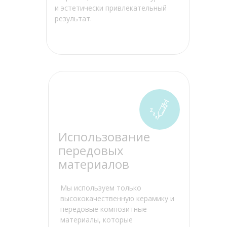
и эстетически привлекательный
результат.
Использование
передовых
материалов
Мы используем только
высококачественную керамику и
передовые композитные
материалы, которые