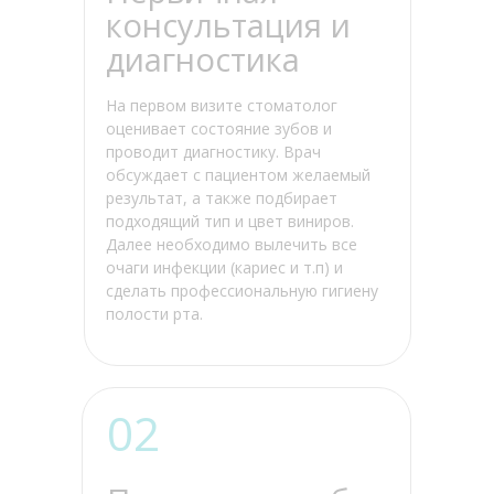
консультация и
диагностика
На первом визите стоматолог
оценивает состояние зубов и
проводит диагностику. Врач
обсуждает с пациентом желаемый
результат, а также подбирает
подходящий тип и цвет виниров.
Далее необходимо вылечить все
очаги инфекции (кариес и т.п) и
сделать профессиональную гигиену
полости рта.
02