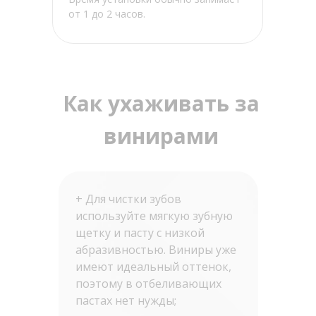
от 1 до 2 часов.
Как ухаживать за
винирами
+ Для чистки зубов
используйте мягкую зубную
щетку и пасту с низкой
абразивностью. Виниры уже
имеют идеальный оттенок,
поэтому в отбеливающих
пастах нет нужды;