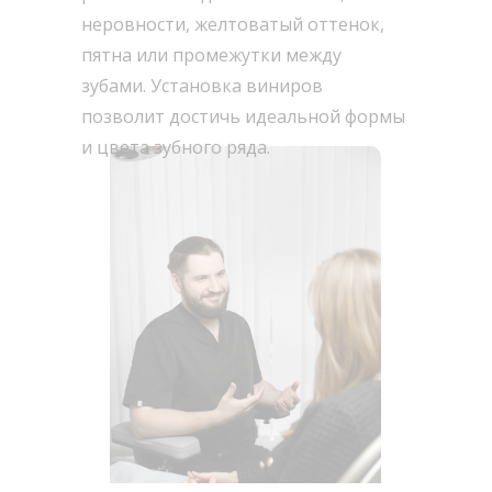
неровности, желтоватый оттенок,
пятна или промежутки между
зубами. Установка виниров
позволит достичь идеальной формы
и цвета зубного ряда.