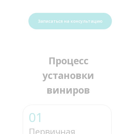
Записаться на консультацию
Процесс
установки
виниров
01
Первичная