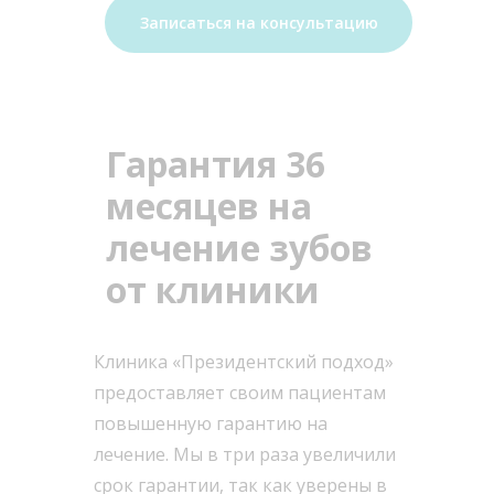
Записаться на консультацию
Гарантия 36
месяцев на
лечение зубов
от клиники
Клиника «Президентский подход»
предоставляет своим пациентам
повышенную гарантию на
лечение. Мы в три раза увеличили
срок гарантии, так как уверены в