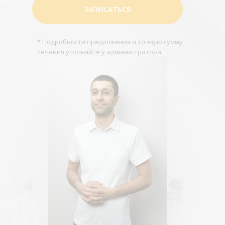
ЗАПИСАТЬСЯ
* Подробности предложения и точную сумму
лечения уточняйте у администратора