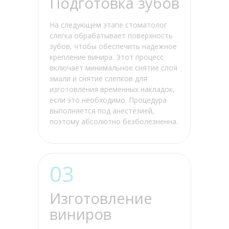
Подготовка зубов
На следующем этапе стоматолог
слегка обрабатывает поверхность
зубов, чтобы обеспечить надежное
крепление винира. Этот процесс
включает минимальное снятие слоя
эмали и снятие слепков для
изготовления временных накладок,
если это необходимо. Процедура
выполняется под анестезией,
поэтому абсолютно безболезненна.
03
Изготовление
виниров