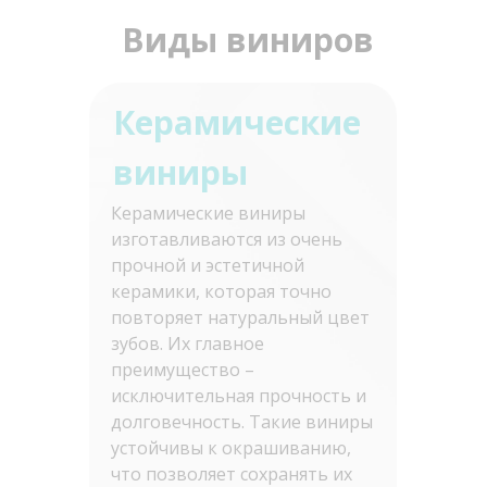
Виды виниров
Керамические
виниры
Керамические виниры
изготавливаются из очень
прочной и эстетичной
керамики, которая точно
повторяет натуральный цвет
зубов. Их главное
преимущество –
исключительная прочность и
долговечность. Такие виниры
устойчивы к окрашиванию,
что позволяет сохранять их