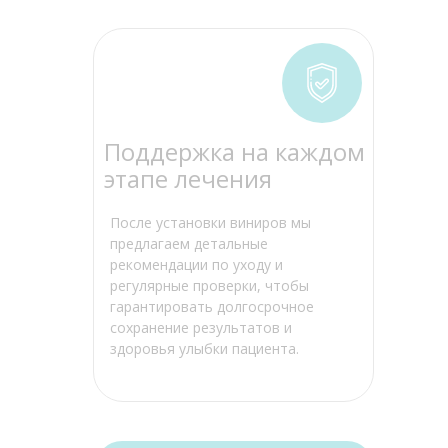
Поддержка на каждом
этапе лечения
После установки виниров мы
предлагаем детальные
рекомендации по уходу и
регулярные проверки, чтобы
гарантировать долгосрочное
сохранение результатов и
здоровья улыбки пациента.