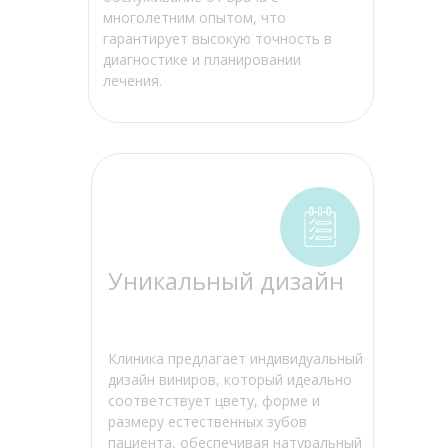
многолетним опытом, что
гарантирует высокую точность в
диагностике и планировании
лечения.
Уникальный дизайн
Клиника предлагает индивидуальный
дизайн виниров, который идеально
соответствует цвету, форме и
размеру естественных зубов
пациента, обеспечивая натуральный