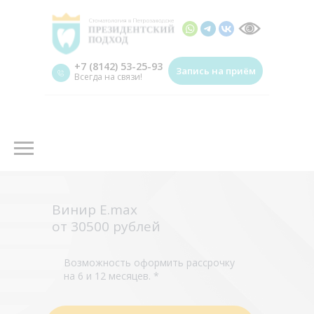
+7 (8142) 53-25-93
Запись на приём
Всегда на связи!
Винир Е.max
от 30500 рублей
Возможность оформить рассрочку
на 6 и 12 месяцев. *