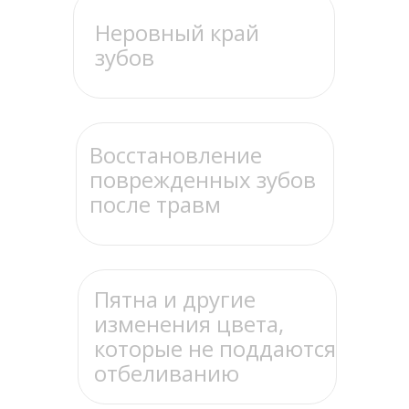
Неровный край
зубов
Восстановление
поврежденных зубов
после травм
Пятна и другие
изменения цвета,
которые не поддаются
отбеливанию