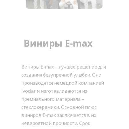
Виниры E-max
Виниры E-max – лучшее решение для
создания безупречной улыбки. Они
производятся немецкой компанией
Ivoclar и изготавливаются из
премиального материала –
стеклокерамики. Основной плюс
виниров E-max заключается в их
невероятной прочности. Срок