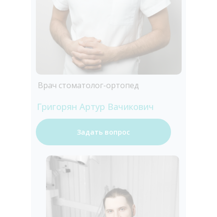
Врач стоматолог-ортопед
Григорян Артур Вачикович
Задать вопрос