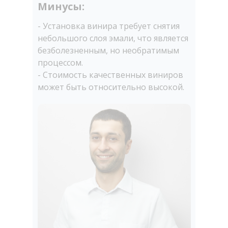
Минусы:
- Установка винира требует снятия
небольшого слоя эмали, что является
безболезненным, но необратимым
процессом.
- Стоимость качественных виниров
может быть относительно высокой.