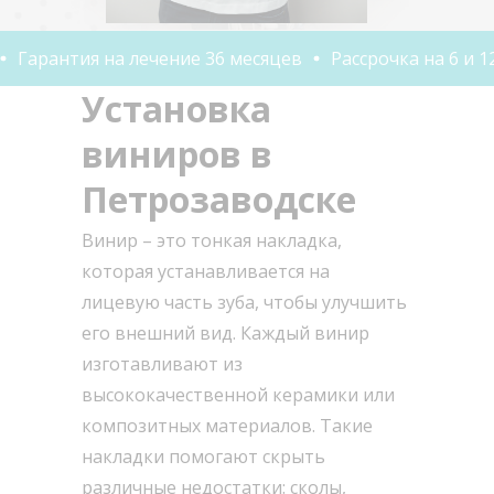
тия на лечение 36 месяцев
Рассрочка на 6 и 12 месяц
Установка
виниров в
Петрозаводске
Винир – это тонкая накладка,
которая устанавливается на
лицевую часть зуба, чтобы улучшить
его внешний вид. Каждый винир
изготавливают из
высококачественной керамики или
композитных материалов. Такие
накладки помогают скрыть
различные недостатки: сколы,