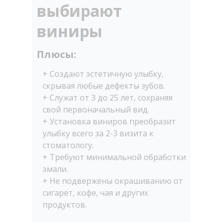
выбирают
виниры
Плюсы:
+ Создают эстетичную улыбку,
скрывая любые дефекты зубов.
+ Служат от 3 до 25 лет, сохраняя
свой первоначальный вид.
+ Установка виниров преобразит
улыбку всего за 2-3 визита к
стоматологу.
+ Требуют минимальной обработки
эмали.
+ Не подвержены окрашиванию от
сигарет, кофе, чая и других
продуктов.