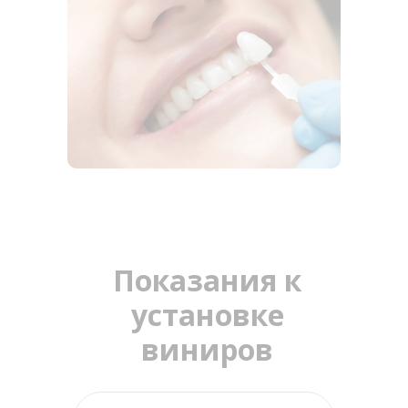
Показания к
установке
виниров