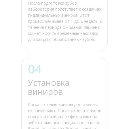
После подготовки зубов,
лаборатория приступает к созданию
индивидуальных виниров. Этот
процесс занимает от 1 до 2 недель. В
течение периода ожидания пациент
может носить временные накладки
для защиты обработанных зубов.
04
Установка
виниров
Когда готовые виниры доставлены,
их примеряют. После окончательной
подгонки винира его фиксируют на
зубе с помощью специального клея.
Время установки обычно занимает