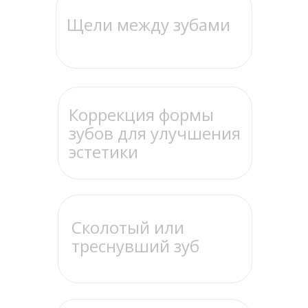
Щели между зубами
Коррекция формы
зубов для улучшения
эстетики
Сколотый или
треснувший зуб