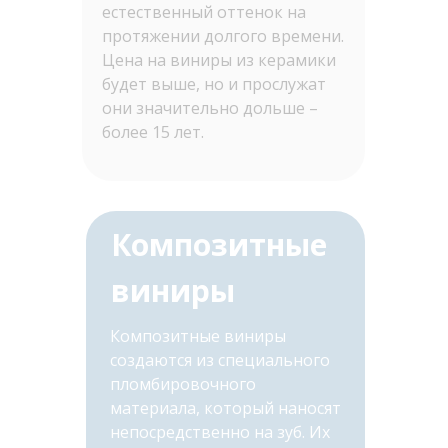
естественный оттенок на
протяжении долгого времени.
Цена на виниры из керамики
будет выше, но и прослужат
они значительно дольше –
более 15 лет.
Композитные
виниры
Композитные виниры
создаются из специального
пломбировочного
материала, который наносят
непосредственно на зуб. Их