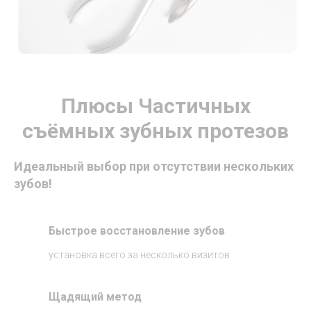
Плюсы Частичных
съёмных зубных протезов
Идеальный выбор при отсутствии нескольких
зубов!
Быстрое восстановление зубов
установка всего за несколько визитов
Щадящий метод