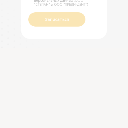
персональных данных (
ООО
"СТЕПАН"
и
ООО "ПРЕЗИ-ДЕНТ"
)
Записаться