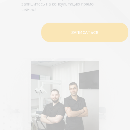
запишитесь на консультацию прямо
сейчас!
ЗАПИСАТЬСЯ