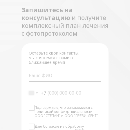
Запишитесь на
консультацию
и получите
комплексный план лечения
с фотопротоколом
Оставьте свои контакты,
мы свяжемся с вами в
ближайшее время
+7
Подтверждаю, что ознакомился с
политикой конфиденциальности
ООО "СТЕПАН"
и
ООО "ПРЕЗИ-ДЕНТ"
Даю Cогласие на обработку