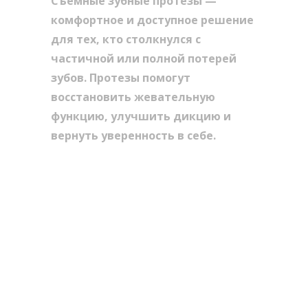
Съемные зубные протезы —
комфортное и доступное решение
для тех, кто столкнулся с
частичной или полной потерей
зубов. Протезы помогут
восстановить жевательную
функцию, улучшить дикцию и
вернуть уверенность в себе.