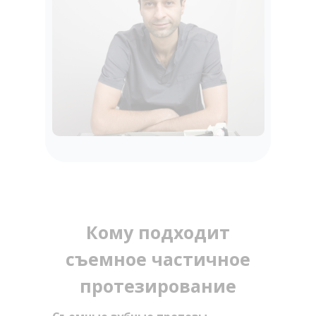
Кому подходит
съемное частичное
протезирование