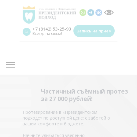
+7 (8142) 53-25-93
Запись на приём
Всегда на связи!
Частичный съёмный протез
за 27 000 рублей!
Протезирование в «Президентском
подходе» по доступной цене: с заботой о
вашем комфорте и бюджете.
Начните улыбаться уверенно —