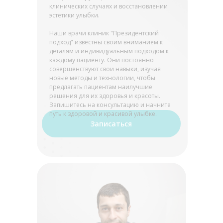
клинических случаях и восстановлении
эстетики улыбки.
Наши врачи клиник "Президентский
подход" известны своим вниманием к
деталям и индивидуальным подходом к
каждому пациенту. Они постоянно
совершенствуют свои навыки, изучая
новые методы и технологии, чтобы
предлагать пациентам наилучшие
решения для их здоровья и красоты.
Запишитесь на консультацию и начните
путь к здоровой и красивой улыбке.
Записаться