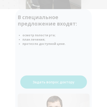
В специальное
предложение входят:
осмотр полости рта;
план лечения;
протез по доступной цене.
Задать вопрос доктору