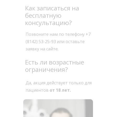
Как записаться на
бесплатную
консультацию?
Позвоните нам по телефону +7
(8142) 53-25-93 или оставьте
заявку на сайте.
Есть ли возрастные
ограничения?
Да, акция действует только для
пациентов
от 18 лет.