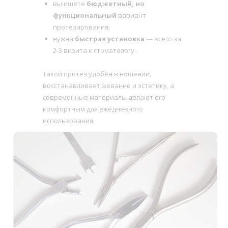
вы ищете
бюджетный, но
функциональный
вариант
протезирования;
нужна
быстрая установка
— всего за
2-3 визита к стоматологу.
Такой протез удобен в ношении,
восстанавливает жевание и эстетику, а
современные материалы делают его
комфортным для ежедневного
использования.